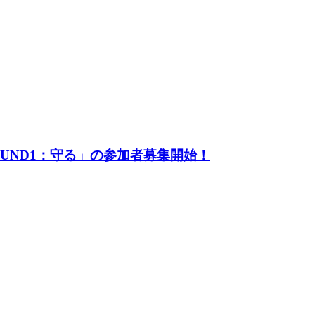
UND1：守る」の参加者募集開始！