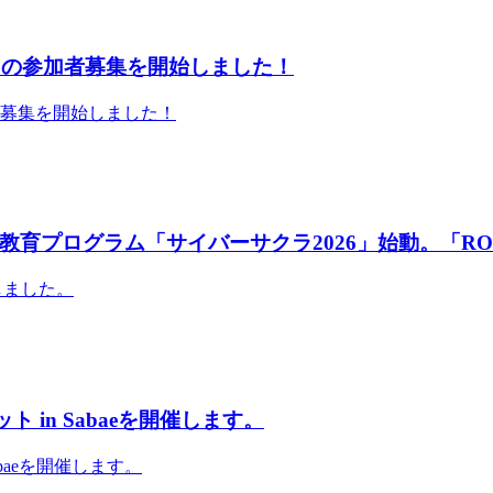
」の参加者募集を開始しました！
者募集を開始しました！
育プログラム「サイバーサクラ2026」始動。「RO
しました。
 in Sabaeを開催します。
abaeを開催します。