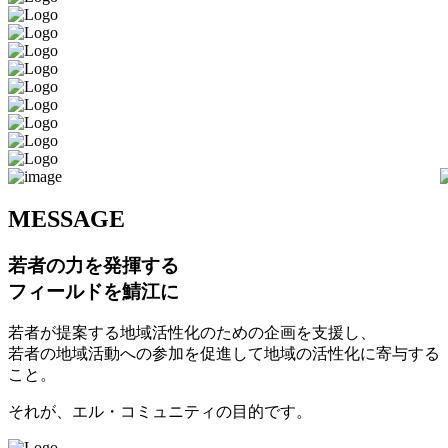
M
ESSAGE
若者の力を発揮する
フィールドを鯖江に
若者が提案する地域活性化のための企画を支援し、
若者の地域活動への参加を促進して地域の活性化に寄与する
こと。
それが、エル・コミュニティの目的です。