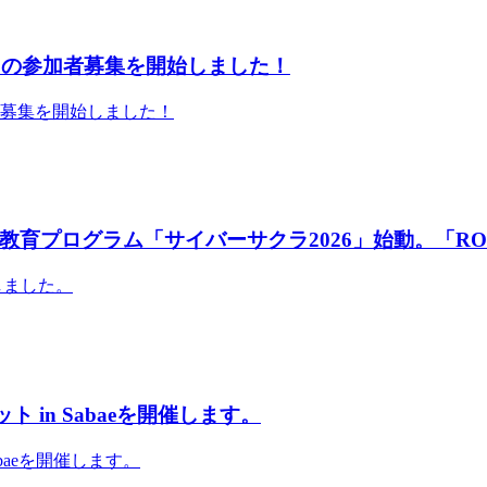
」の参加者募集を開始しました！
者募集を開始しました！
育プログラム「サイバーサクラ2026」始動。「RO
しました。
 in Sabaeを開催します。
abaeを開催します。