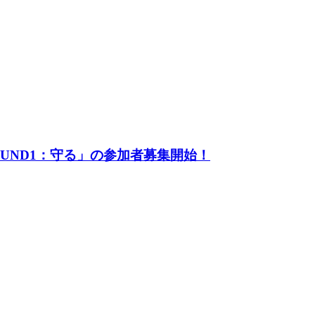
UND1：守る」の参加者募集開始！