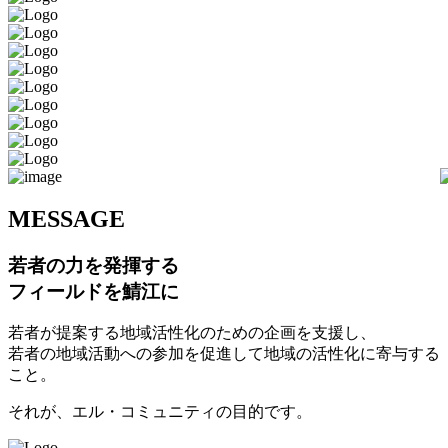
M
ESSAGE
若者の力を発揮する
フィールドを鯖江に
若者が提案する地域活性化のための企画を支援し、
若者の地域活動への参加を促進して地域の活性化に寄与する
こと。
それが、エル・コミュニティの目的です。