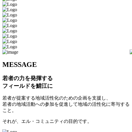
M
ESSAGE
若者の力を発揮する
フィールドを鯖江に
若者が提案する地域活性化のための企画を支援し、
若者の地域活動への参加を促進して地域の活性化に寄与する
こと。
それが、エル・コミュニティの目的です。