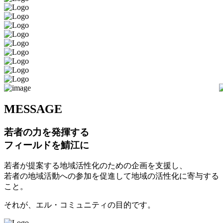
M
ESSAGE
若者の力を発揮する
フィールドを鯖江に
若者が提案する地域活性化のための企画を支援し、
若者の地域活動への参加を促進して地域の活性化に寄与する
こと。
それが、エル・コミュニティの目的です。