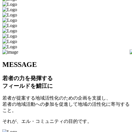
M
ESSAGE
若者の力を発揮する
フィールドを鯖江に
若者が提案する地域活性化のための企画を支援し、
若者の地域活動への参加を促進して地域の活性化に寄与する
こと。
それが、エル・コミュニティの目的です。