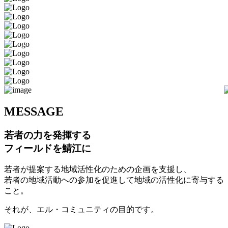
M
ESSAGE
若者の力を発揮する
フィールドを鯖江に
若者が提案する地域活性化のための企画を支援し、
若者の地域活動への参加を促進して地域の活性化に寄与する
こと。
それが、エル・コミュニティの目的です。