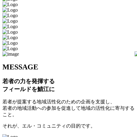
M
ESSAGE
若者の力を発揮する
フィールドを鯖江に
若者が提案する地域活性化のための企画を支援し、
若者の地域活動への参加を促進して地域の活性化に寄与する
こと。
それが、エル・コミュニティの目的です。