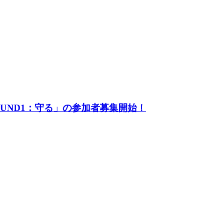
UND1：守る」の参加者募集開始！