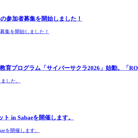
」の参加者募集を開始しました！
者募集を開始しました！
育プログラム「サイバーサクラ2026」始動。「RO
しました。
 in Sabaeを開催します。
abaeを開催します。