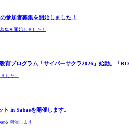
」の参加者募集を開始しました！
者募集を開始しました！
育プログラム「サイバーサクラ2026」始動。「RO
しました。
 in Sabaeを開催します。
abaeを開催します。