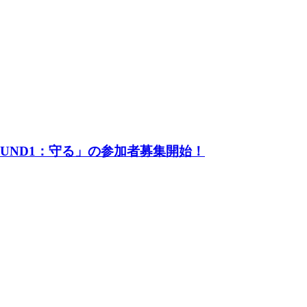
UND1：守る」の参加者募集開始！