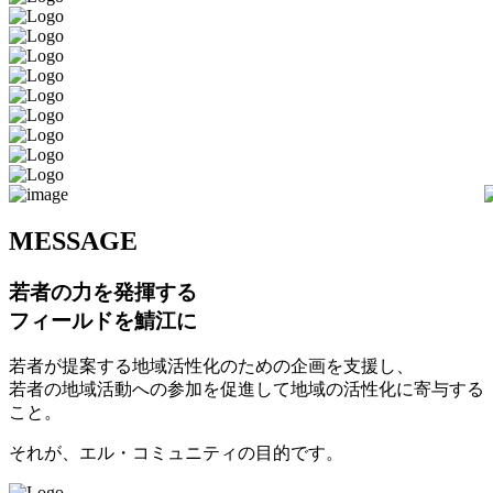
M
ESSAGE
若者の力を発揮する
フィールドを鯖江に
若者が提案する地域活性化のための企画を支援し、
若者の地域活動への参加を促進して地域の活性化に寄与する
こと。
それが、エル・コミュニティの目的です。