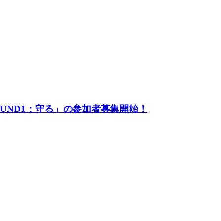
UND1：守る」の参加者募集開始！