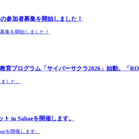
」の参加者募集を開始しました！
者募集を開始しました！
育プログラム「サイバーサクラ2026」始動。「RO
しました。
 in Sabaeを開催します。
abaeを開催します。