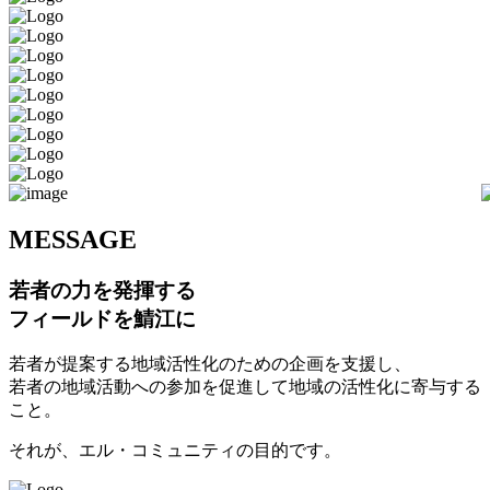
M
ESSAGE
若者の力を発揮する
フィールドを鯖江に
若者が提案する地域活性化のための企画を支援し、
若者の地域活動への参加を促進して地域の活性化に寄与する
こと。
それが、エル・コミュニティの目的です。