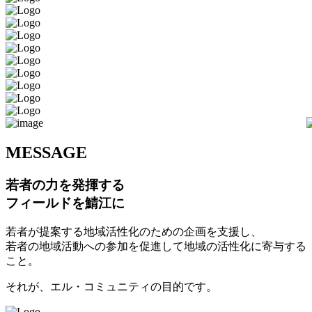
M
ESSAGE
若者の力を発揮する
フィールドを鯖江に
若者が提案する地域活性化のための企画を支援し、
若者の地域活動への参加を促進して地域の活性化に寄与する
こと。
それが、エル・コミュニティの目的です。