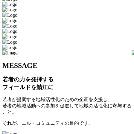
M
ESSAGE
若者の力を発揮する
フィールドを鯖江に
若者が提案する地域活性化のための企画を支援し、
若者の地域活動への参加を促進して地域の活性化に寄与する
こと。
それが、エル・コミュニティの目的です。