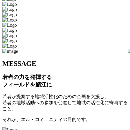
M
ESSAGE
若者の力を発揮する
フィールドを鯖江に
若者が提案する地域活性化のための企画を支援し、
若者の地域活動への参加を促進して地域の活性化に寄与する
こと。
それが、エル・コミュニティの目的です。