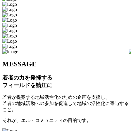
M
ESSAGE
若者の力を発揮する
フィールドを鯖江に
若者が提案する地域活性化のための企画を支援し、
若者の地域活動への参加を促進して地域の活性化に寄与する
こと。
それが、エル・コミュニティの目的です。