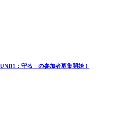
UND1：守る」の参加者募集開始！