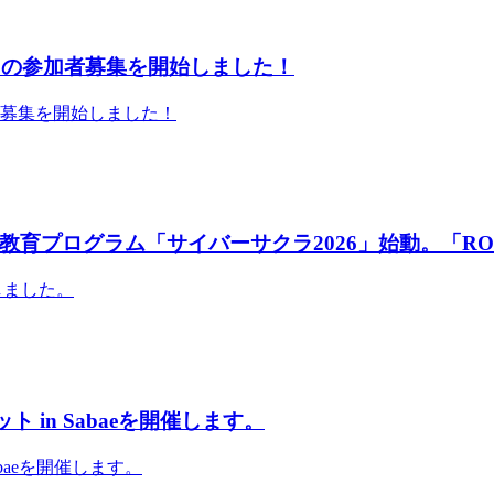
」の参加者募集を開始しました！
者募集を開始しました！
育プログラム「サイバーサクラ2026」始動。「RO
しました。
 in Sabaeを開催します。
abaeを開催します。