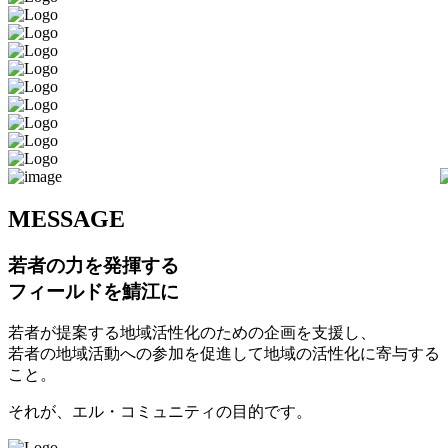
M
ESSAGE
若者の力を発揮する
フィールドを鯖江に
若者が提案する地域活性化のための企画を支援し、
若者の地域活動への参加を促進して地域の活性化に寄与する
こと。
それが、エル・コミュニティの目的です。