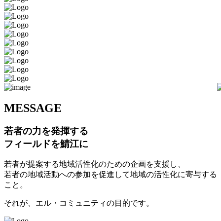
M
ESSAGE
若者の力を発揮する
フィールドを鯖江に
若者が提案する地域活性化のための企画を支援し、
若者の地域活動への参加を促進して地域の活性化に寄与する
こと。
それが、エル・コミュニティの目的です。