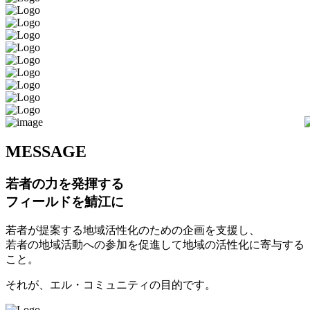
M
ESSAGE
若者の力を発揮する
フィールドを鯖江に
若者が提案する地域活性化のための企画を支援し、
若者の地域活動への参加を促進して地域の活性化に寄与する
こと。
それが、エル・コミュニティの目的です。