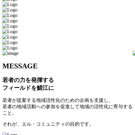
M
ESSAGE
若者の力を発揮する
フィールドを鯖江に
若者が提案する地域活性化のための企画を支援し、
若者の地域活動への参加を促進して地域の活性化に寄与する
こと。
それが、エル・コミュニティの目的です。