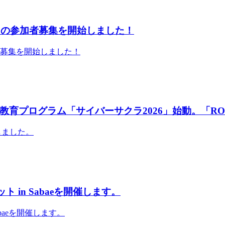
」の参加者募集を開始しました！
者募集を開始しました！
育プログラム「サイバーサクラ2026」始動。「RO
しました。
 in Sabaeを開催します。
abaeを開催します。