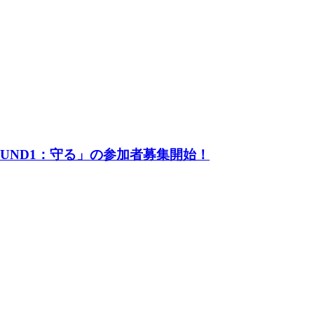
UND1：守る」の参加者募集開始！