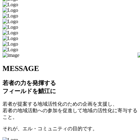
M
ESSAGE
若者の力を発揮する
フィールドを鯖江に
若者が提案する地域活性化のための企画を支援し、
若者の地域活動への参加を促進して地域の活性化に寄与する
こと。
それが、エル・コミュニティの目的です。