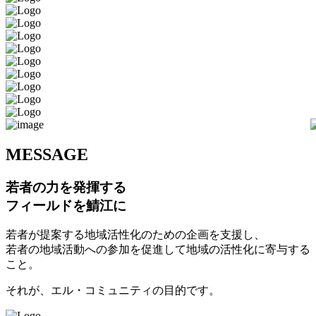
M
ESSAGE
若者の力を発揮する
フィールドを鯖江に
若者が提案する地域活性化のための企画を支援し、
若者の地域活動への参加を促進して地域の活性化に寄与する
こと。
それが、エル・コミュニティの目的です。