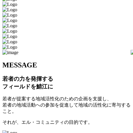
M
ESSAGE
若者の力を発揮する
フィールドを鯖江に
若者が提案する地域活性化のための企画を支援し、
若者の地域活動への参加を促進して地域の活性化に寄与する
こと。
それが、エル・コミュニティの目的です。