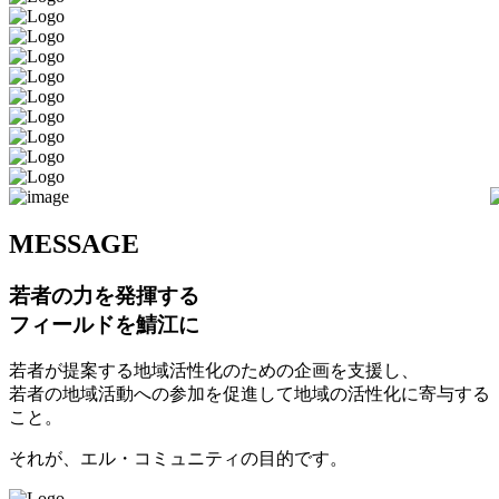
M
ESSAGE
若者の力を発揮する
フィールドを鯖江に
若者が提案する地域活性化のための企画を支援し、
若者の地域活動への参加を促進して地域の活性化に寄与する
こと。
それが、エル・コミュニティの目的です。