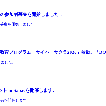
」の参加者募集を開始しました！
者募集を開始しました！
育プログラム「サイバーサクラ2026」始動。「RO
しました。
 in Sabaeを開催します。
abaeを開催します。