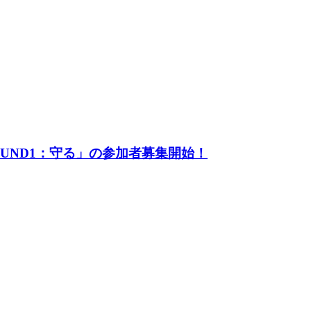
UND1：守る」の参加者募集開始！