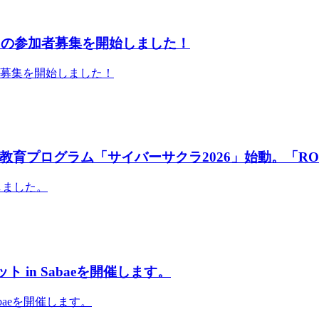
」の参加者募集を開始しました！
者募集を開始しました！
育プログラム「サイバーサクラ2026」始動。「RO
しました。
 in Sabaeを開催します。
abaeを開催します。