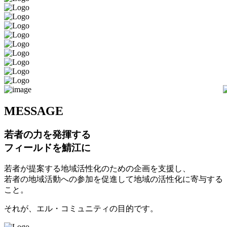
M
ESSAGE
若者の力を発揮する
フィールドを鯖江に
若者が提案する地域活性化のための企画を支援し、
若者の地域活動への参加を促進して地域の活性化に寄与する
こと。
それが、エル・コミュニティの目的です。