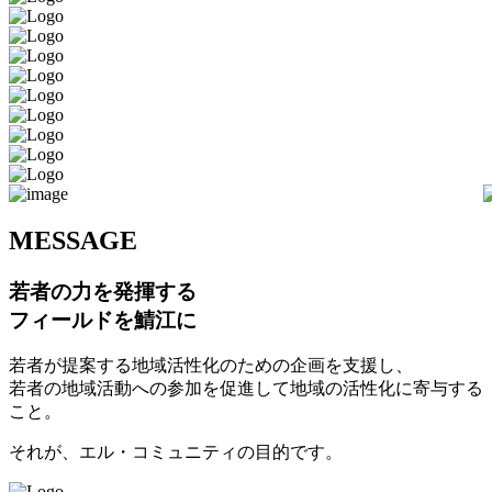
M
ESSAGE
若者の力を発揮する
フィールドを鯖江に
若者が提案する地域活性化のための企画を支援し、
若者の地域活動への参加を促進して地域の活性化に寄与する
こと。
それが、エル・コミュニティの目的です。