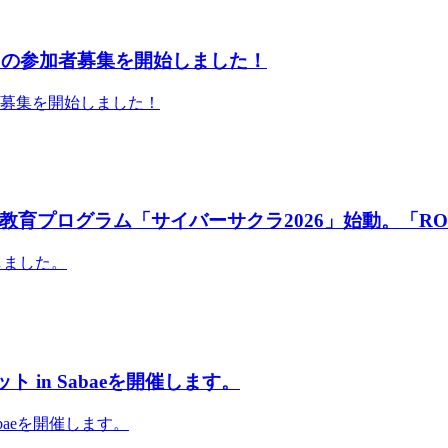
」の参加者募集を開始しました！
者募集を開始しました！
育プログラム「サイバーサクラ2026」始動。「RO
しました。
 in Sabaeを開催します。
abaeを開催します。