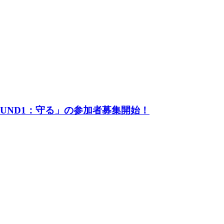
UND1：守る」の参加者募集開始！