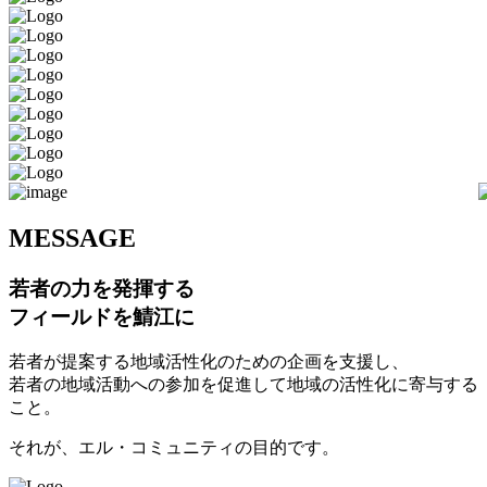
M
ESSAGE
若者の力を発揮する
フィールドを鯖江に
若者が提案する地域活性化のための企画を支援し、
若者の地域活動への参加を促進して地域の活性化に寄与する
こと。
それが、エル・コミュニティの目的です。