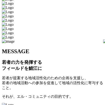
M
ESSAGE
若者の力を発揮する
フィールドを鯖江に
若者が提案する地域活性化のための企画を支援し、
若者の地域活動への参加を促進して地域の活性化に寄与する
こと。
それが、エル・コミュニティの目的です。