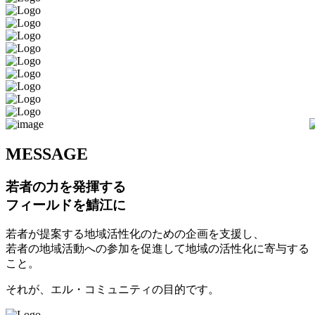
M
ESSAGE
若者の力を発揮する
フィールドを鯖江に
若者が提案する地域活性化のための企画を支援し、
若者の地域活動への参加を促進して地域の活性化に寄与する
こと。
それが、エル・コミュニティの目的です。