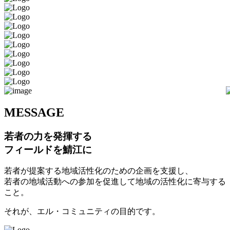
M
ESSAGE
若者の力を発揮する
フィールドを鯖江に
若者が提案する地域活性化のための企画を支援し、
若者の地域活動への参加を促進して地域の活性化に寄与する
こと。
それが、エル・コミュニティの目的です。