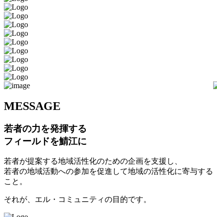
M
ESSAGE
若者の力を発揮する
フィールドを鯖江に
若者が提案する地域活性化のための企画を支援し、
若者の地域活動への参加を促進して地域の活性化に寄与する
こと。
それが、エル・コミュニティの目的です。