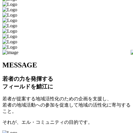
M
ESSAGE
若者の力を発揮する
フィールドを鯖江に
若者が提案する地域活性化のための企画を支援し、
若者の地域活動への参加を促進して地域の活性化に寄与する
こと。
それが、エル・コミュニティの目的です。