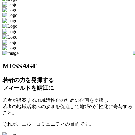
M
ESSAGE
若者の力を発揮する
フィールドを鯖江に
若者が提案する地域活性化のための企画を支援し、
若者の地域活動への参加を促進して地域の活性化に寄与する
こと。
それが、エル・コミュニティの目的です。