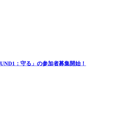
UND1：守る」の参加者募集開始！