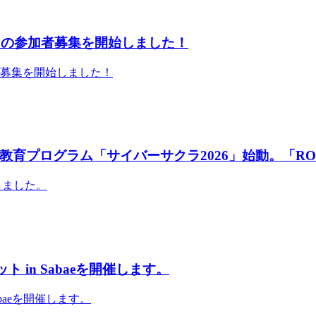
」の参加者募集を開始しました！
者募集を開始しました！
育プログラム「サイバーサクラ2026」始動。「RO
しました。
 in Sabaeを開催します。
abaeを開催します。