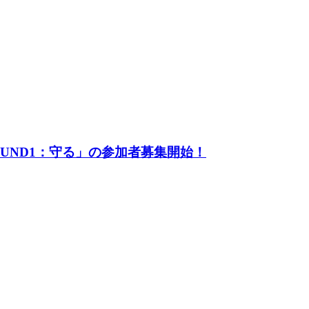
UND1：守る」の参加者募集開始！