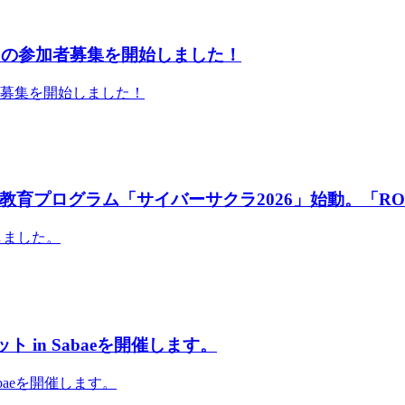
」の参加者募集を開始しました！
者募集を開始しました！
育プログラム「サイバーサクラ2026」始動。「RO
しました。
 in Sabaeを開催します。
abaeを開催します。