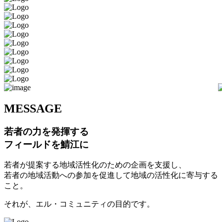
M
ESSAGE
若者の力を発揮する
フィールドを鯖江に
若者が提案する地域活性化のための企画を支援し、
若者の地域活動への参加を促進して地域の活性化に寄与する
こと。
それが、エル・コミュニティの目的です。