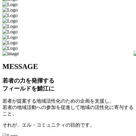
M
ESSAGE
若者の力を発揮する
フィールドを鯖江に
若者が提案する地域活性化のための企画を支援し、
若者の地域活動への参加を促進して地域の活性化に寄与する
こと。
それが、エル・コミュニティの目的です。