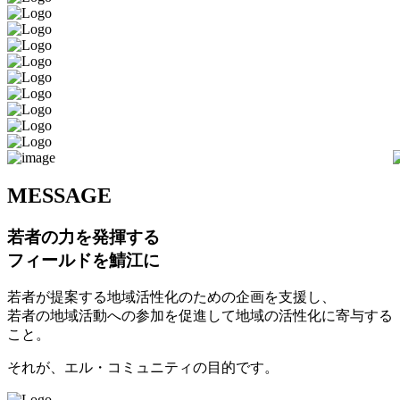
M
ESSAGE
若者の力を発揮する
フィールドを鯖江に
若者が提案する地域活性化のための企画を支援し、
若者の地域活動への参加を促進して地域の活性化に寄与する
こと。
それが、エル・コミュニティの目的です。