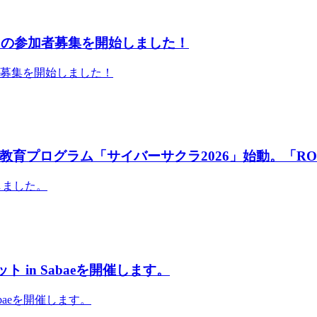
」の参加者募集を開始しました！
者募集を開始しました！
育プログラム「サイバーサクラ2026」始動。「RO
しました。
 in Sabaeを開催します。
abaeを開催します。