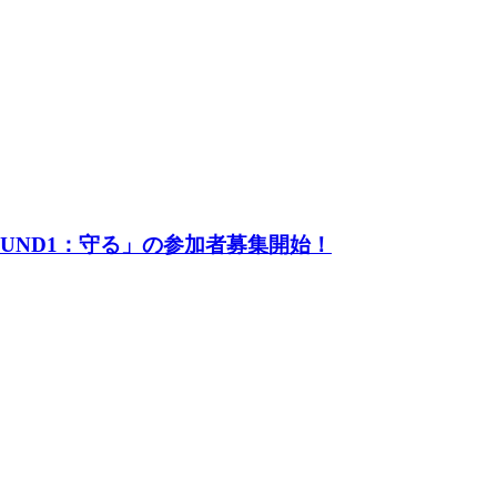
UND1：守る」の参加者募集開始！