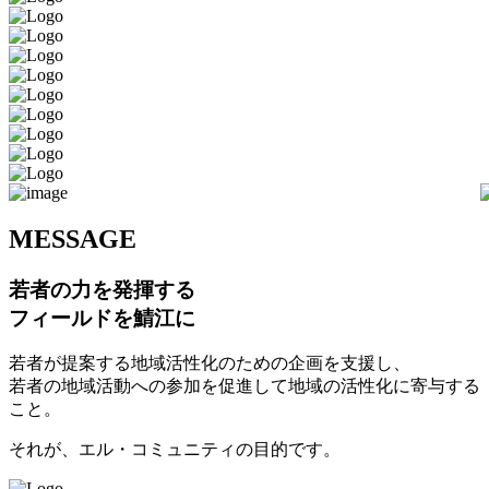
M
ESSAGE
若者の力を発揮する
フィールドを鯖江に
若者が提案する地域活性化のための企画を支援し、
若者の地域活動への参加を促進して地域の活性化に寄与する
こと。
それが、エル・コミュニティの目的です。