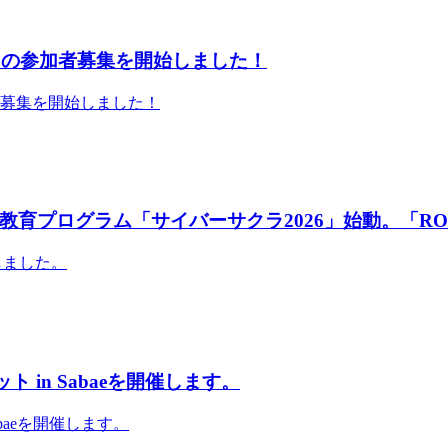
」の参加者募集を開始しました！
者募集を開始しました！
育プログラム「サイバーサクラ2026」始動。「RO
しました。
 in Sabaeを開催します。
abaeを開催します。