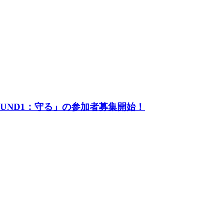
UND1：守る」の参加者募集開始！