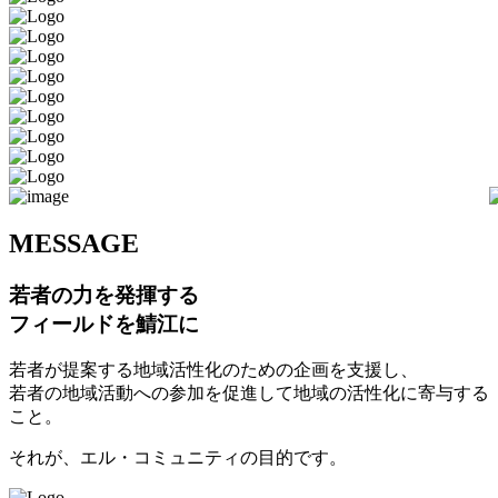
M
ESSAGE
若者の力を発揮する
フィールドを鯖江に
若者が提案する地域活性化のための企画を支援し、
若者の地域活動への参加を促進して地域の活性化に寄与する
こと。
それが、エル・コミュニティの目的です。