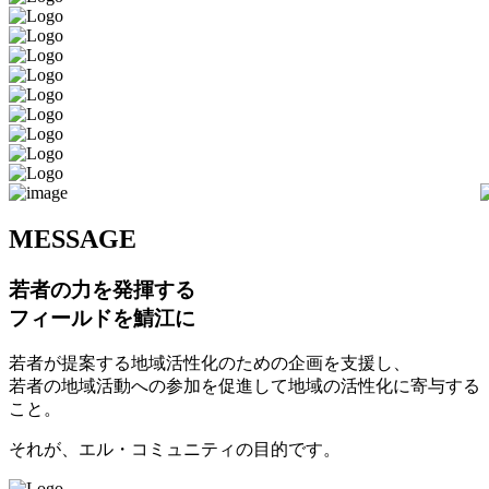
M
ESSAGE
若者の力を発揮する
フィールドを鯖江に
若者が提案する地域活性化のための企画を支援し、
若者の地域活動への参加を促進して地域の活性化に寄与する
こと。
それが、エル・コミュニティの目的です。